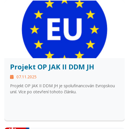
Projekt OP JAK II DDM JH
07.11.2025
Projekt OP JAK II DDM JH je spolufinancován Evropskou
unií. Více po otevření tohoto článku.