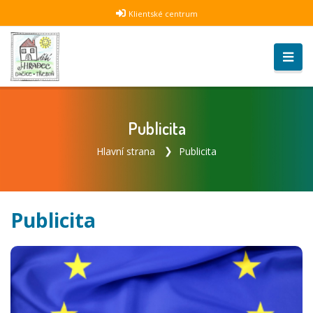
Klientské centrum
Publicita
Hlavní strana
Publicita
Publicita