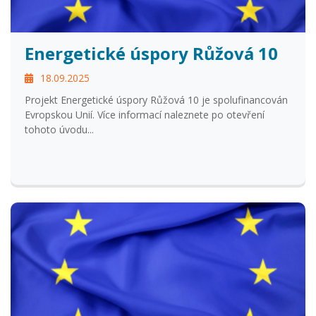
Energetické úspory Růžová 10
18.09.2025
Projekt Energetické úspory Růžová 10 je spolufinancován
Evropskou Unií. Více informací naleznete po otevření
tohoto úvodu...