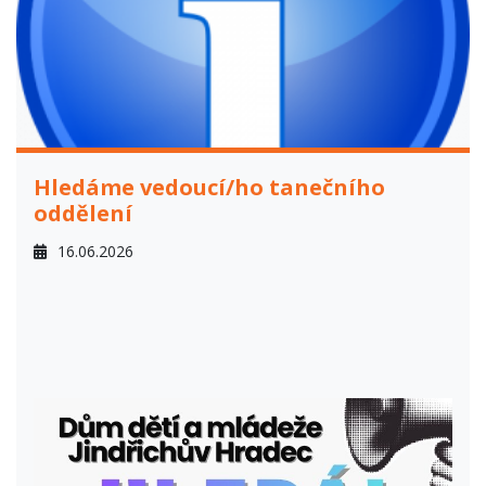
Hledáme vedoucí/ho tanečního
oddělení
16.06.2026