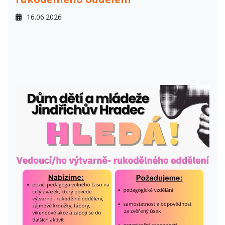
16.06.2026