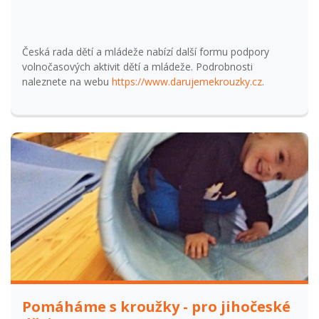
Česká rada dětí a mládeže nabízí další formu podpory
volnočasových aktivit dětí a mládeže. Podrobnosti
naleznete na webu
https://www.darujemekrouzky.cz
.
Pomáháme s kroužky - pro jihočeské