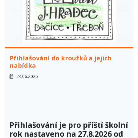
Přihlašování do kroužků a jejich
nabídka
24.06.2026
Přihlašování je pro příští školní
rok nastaveno na 27.8.2026 od