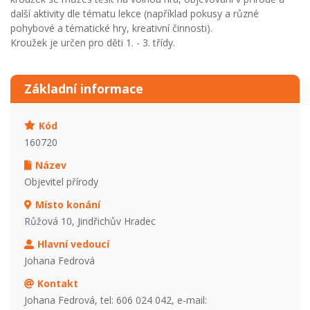
další aktivity dle tématu lekce (například pokusy a různé
pohybové a tématické hry, kreativní činnosti).
Kroužek je určen pro děti 1. - 3. třídy.
Základní informace
Kód
160720
Název
Objevitel přírody
Místo konání
Růžová 10, Jindřichův Hradec
Hlavní vedoucí
Johana Fedrová
Kontakt
Johana Fedrová, tel: 606 024 042, e-mail: