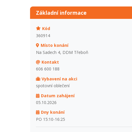
Základní informace
Kód
360914
Místo konání
Na Sadech 4, DDM Třeboň
Kontakt
606 600 188
Vybavení na akci
spotovní oblečení
Datum zahájení
05.10.2026
Dny konání
PO 15:10-16:25