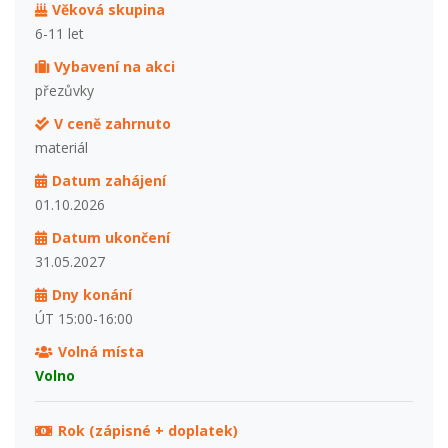
Věková skupina
6-11 let
Vybavení na akci
přezůvky
V ceně zahrnuto
materiál
Datum zahájení
01.10.2026
Datum ukončení
31.05.2027
Dny konání
ÚT 15:00-16:00
Volná místa
Volno
Rok (zápisné + doplatek)