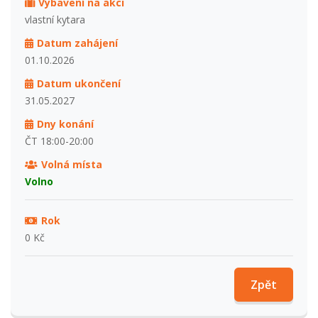
Vybavení na akci
vlastní kytara
Datum zahájení
01.10.2026
Datum ukončení
31.05.2027
Dny konání
ČT 18:00-20:00
Volná místa
Volno
Rok
0 Kč
Zpět